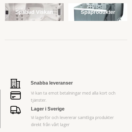
Spabad Viskan
Spaprodukter
Snabba leveranser
Vi kan ta emot betalningar med alla kort och
tjänster.
Lager i Sverige
Vi lagerför och levererar samtliga produkter
direkt från vårt lager