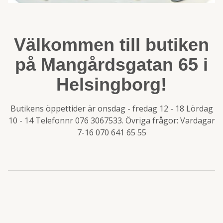
Välkommen till butiken
på Mangårdsgatan 65 i
Helsingborg!
Butikens öppettider är onsdag - fredag 12 - 18 Lördag
10 - 14 Telefonnr 076 3067533. Övriga frågor: Vardagar
7-16 070 641 65 55