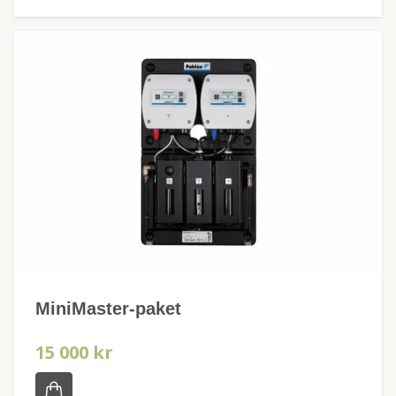
MiniMaster-paket
15 000 kr