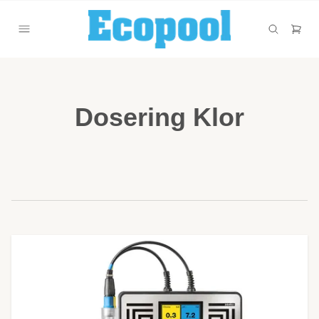
Dosering Klor