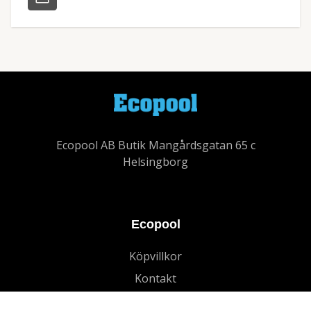
Ecopool AB Butik Mangårdsgatan 65 c
Helsingborg
Ecopool
Köpvillkor
Kontakt