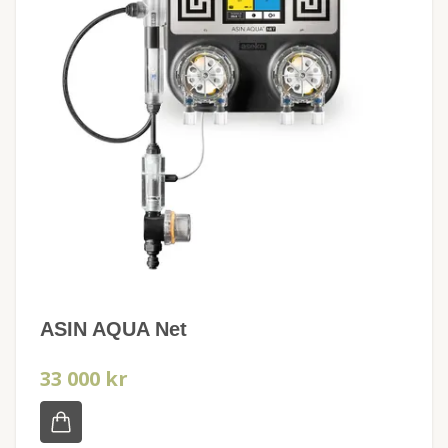
ASIN AQUA Net
33 000 kr