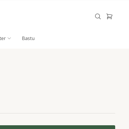
ter
Bastu