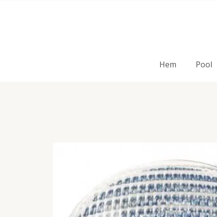
Hem
Pool