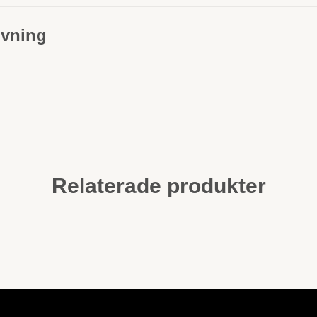
ivning
Relaterade produkter