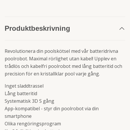
Produktbeskrivning
Revolutionera din poolskötsel med vår batteridrivna
poolrobot. Maximal rörlighet utan kabel! Upplev en
trådlös och kabelfri poolrobot med lång batteritid och
precision för en kristallklar pool varje gång.
Inget sladdtrassel
Lång batteritid
Systematisk 3D S gång
App-kompatibel - styr din poolrobot via din
smartphone
Olika rengöringsprogram