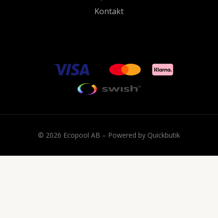
Kontakt
© 2026 Ecopool AB
–
Powered by Quickbutik