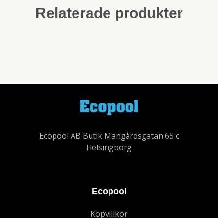
Relaterade produkter
Ecopool AB Butik Mangårdsgatan 65 c
Helsingborg
Ecopool
Köpvillkor