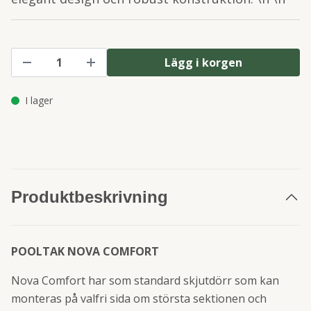
Lägg i korgen
I lager
Produktbeskrivning
POOLTAK NOVA COMFORT
Nova Comfort har som standard skjutdörr som kan
monteras på valfri sida om största sektionen och