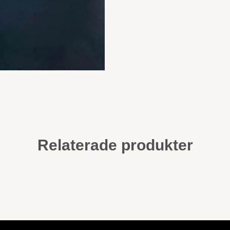
Relaterade produkter