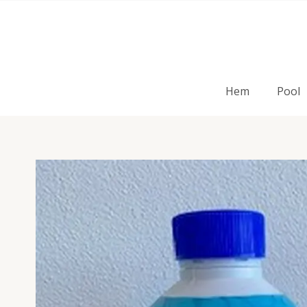
Hem
Pool