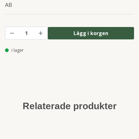
AB
Lägg i korgen
I lager
Relaterade produkter