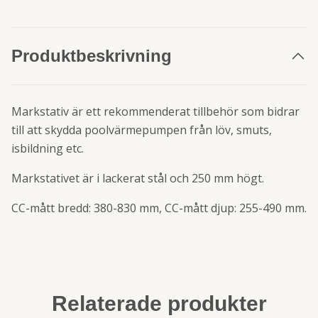
Produktbeskrivning
Markstativ är ett rekommenderat tillbehör som bidrar
till att skydda poolvärmepumpen från löv, smuts,
isbildning etc.
Markstativet är i lackerat stål och 250 mm högt.
CC-mått bredd: 380-830 mm, CC-mått djup: 255-490 mm.
Relaterade produkter