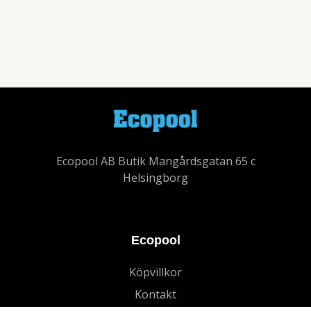
Ecopool AB Butik Mangårdsgatan 65 c
Helsingborg
Ecopool
Köpvillkor
Kontakt