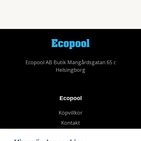
Ecopool AB Butik Mangårdsgatan 65 c
Helsingborg
Ecopool
Köpvillkor
Kontakt