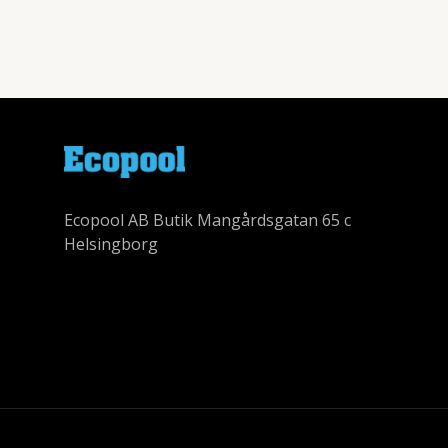
Ecopool AB Butik Mangårdsgatan 65 c
Helsingborg