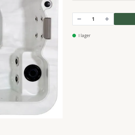
I lager