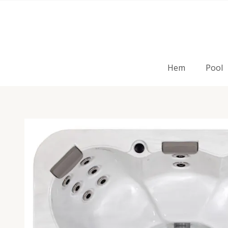
Hem
Pool