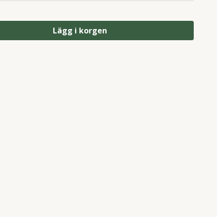
Lägg i korgen