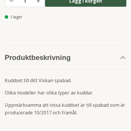
Lägg i korgen
I lager
Produktbeskrivning
Kuddset till ditt Viskan spabad.
Olika modeller har olika typer av kuddar.
Uppmärksamma att vissa kuddset är till spabad som är
producerade 10/2017 och framåt.