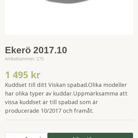
Ekerö 2017.10
Artikelnummer:
275
1 495 kr
Kuddset till ditt Viskan spabad.Olika modeller
har olika typer av kuddar.Uppmärksamma att
vissa kuddset är till spabad som är
producerade 10/2017 och framåt.