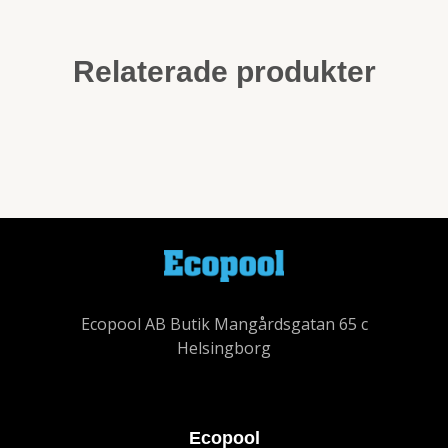
Relaterade produkter
Ecopool AB Butik Mangårdsgatan 65 c
Helsingborg
Ecopool