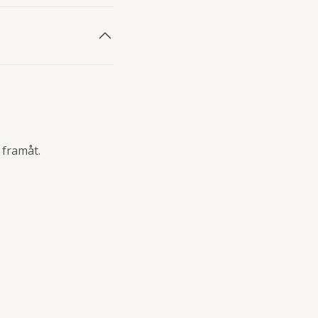
 framåt.