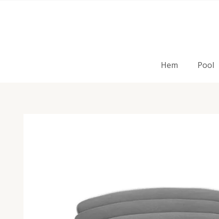
Hem
Pool