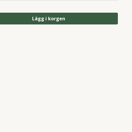
Lägg i korgen